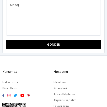
GÖNDER
Kurumsal
Hesabım
Hakkımızda
Hesabım
Bize Ulaşın
Siparişlerim
Adres Bilgilerim
Alışveriş Sepetim
Favorilerim